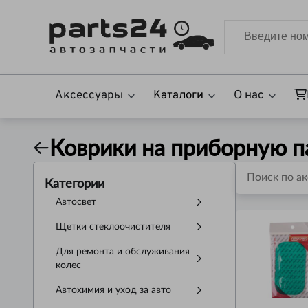
Аксессуары
Каталоги
О нас
Коврики на приборную п
Категории
Автосвет
Щетки стеклоочистителя
Для ремонта и обслуживания
колес
Автохимия и уход за авто