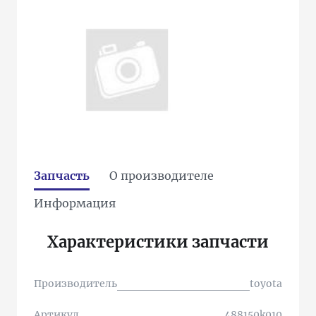
Запчасть
О производителе
Информация
Характеристики запчасти
Производитель
toyota
Артикул
488150k010