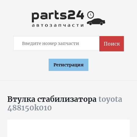
Поиск
Регистрация
Втулка стабилизатора
toyota
488150k010