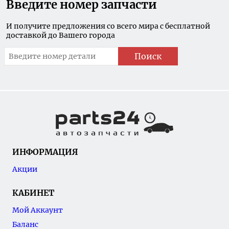
Введите номер запчасти
И получите предложения со всего мира с бесплатной
доставкой до Вашего города
Поиск
ИНФОРМАЦИЯ
Акции
КАБИНЕТ
Мой Аккаунт
Баланс