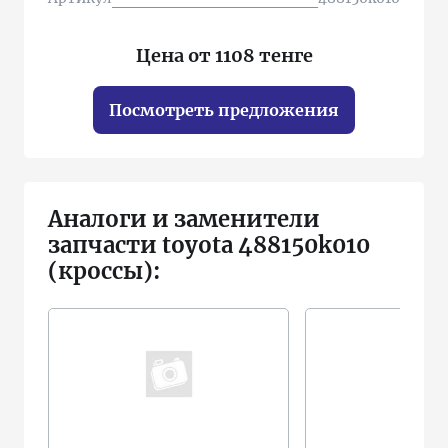
Цена от 1108 тенге
Посмотреть предложения
Аналоги и заменители
запчасти toyota 488150k010
(кроссы):