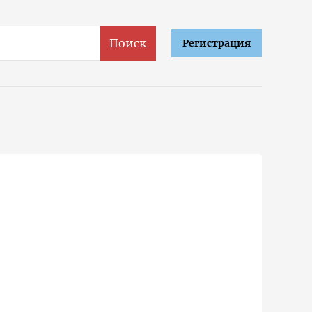
Поиск
Регистрация