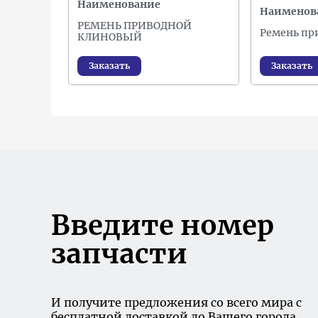
Наименование
Наименов
РЕМЕНЬ ПРИВОДНОЙ
Ремень пр
КЛИНОВЫЙ
Заказать
Заказать
Введите номер
запчасти
И получите предложения со всего мира с
бесплатной доставкой до Вашего города