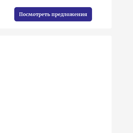
Посмотреть предложения