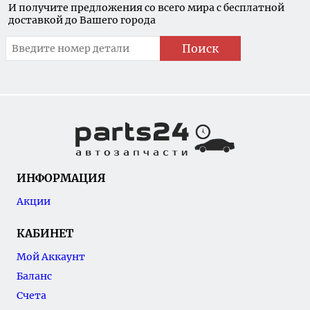
И получите предложения со всего мира с бесплатной
доставкой до Вашего города
Поиск
ИНФОРМАЦИЯ
Акции
КАБИНЕТ
Мой Аккаунт
Баланс
Счета