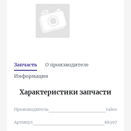
Запчасть
О производителе
Информация
Характеристики запчасти
Производитель
valeo
Артикул
88397