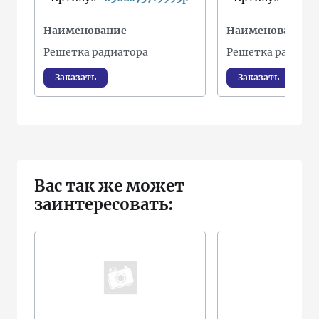
Наименование
Наименование
Решетка радиатора
Решетка радиато
Заказать
Заказать
Вас так же может
заинтересовать: