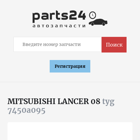
Поиск
Регистрация
MITSUBISHI LANCER 08
tyg
7450a095