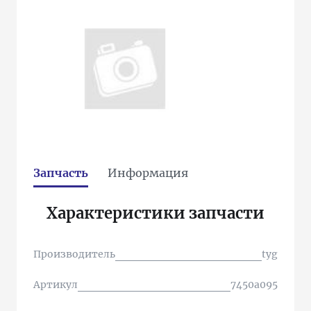
Запчасть
Информация
Характеристики запчасти
Производитель
tyg
Артикул
7450a095