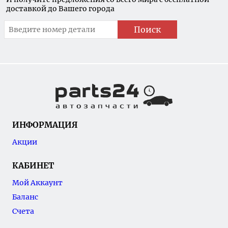
доставкой до Вашего города
Поиск
ИНФОРМАЦИЯ
Акции
КАБИНЕТ
Мой Аккаунт
Баланс
Счета