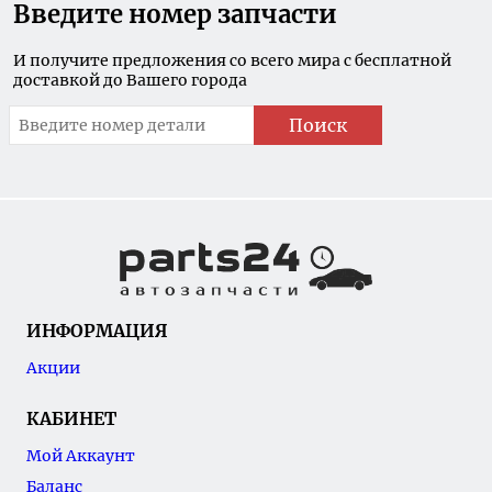
Введите номер запчасти
И получите предложения со всего мира с бесплатной
доставкой до Вашего города
Поиск
ИНФОРМАЦИЯ
Акции
КАБИНЕТ
Мой Аккаунт
Баланс