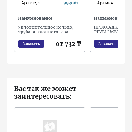
Артикул
993061
Артикул
Наименование
Наименование
Уплотнительное кольцо,
ПРОКЛАДКА ПР
труба выхлопного газа
ТРУБЫ МЕТАЛЛИ
от 732 ₸
Заказать
Заказать
Вас так же может
заинтересовать: