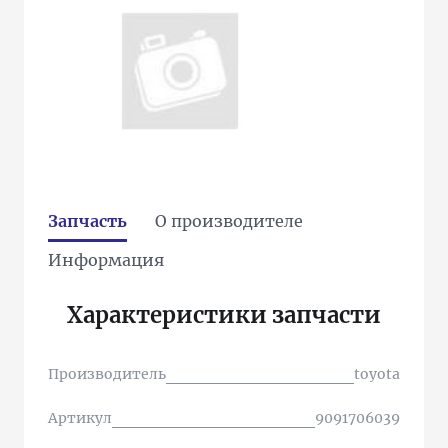
Запчасть
О производителе
Информация
Характеристики запчасти
Производитель
toyota
Артикул
9091706039