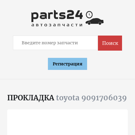
Поиск
Регистрация
ПРОКЛАДКА
toyota 9091706039