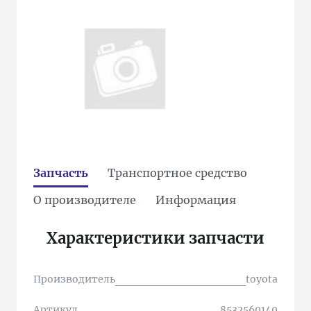
Запчасть
Транспортное средство
О производителе
Информация
Характеристики запчасти
Производитель
toyota
Артикул
8532560140