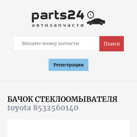
Поиск
Регистрация
БАЧОК СТЕКЛООМЫВАТЕЛЯ
toyota 8532560140