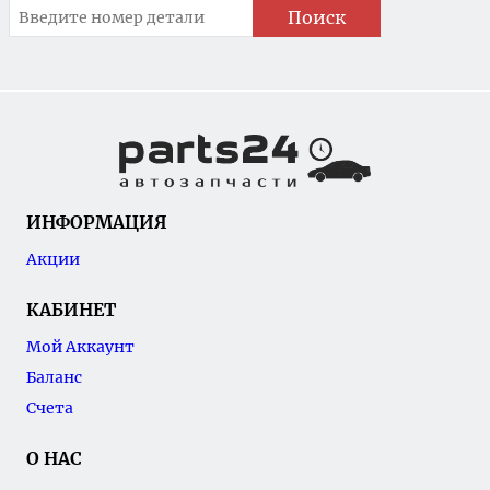
Поиск
ИНФОРМАЦИЯ
Акции
КАБИНЕТ
Мой Аккаунт
Баланс
Счета
О НАС