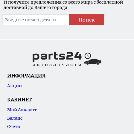
И получите предложения со всего мира с бесплатной
доставкой до Вашего города
Поиск
ИНФОРМАЦИЯ
Акции
КАБИНЕТ
Мой Аккаунт
Баланс
Счета