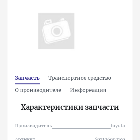
Запчасть
Транспортное средство
О производителе
Информация
Характеристики запчасти
Производитель
toyota
Артикул
6921060071c0