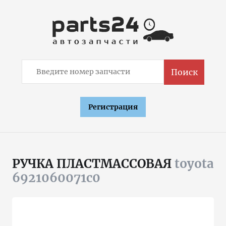
Поиск
Регистрация
РУЧКА ПЛАСТМАССОВАЯ
toyota
6921060071c0