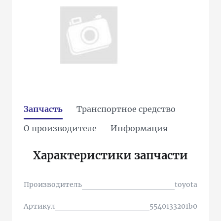
Запчасть
Транспортное средство
О производителе
Информация
Характеристики запчасти
Производитель
toyota
Артикул
5540133201b0