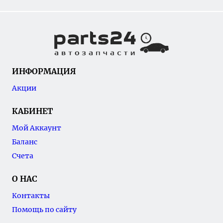
ИНФОРМАЦИЯ
Акции
КАБИНЕТ
Мой Аккаунт
Баланс
Счета
О НАС
Контакты
Помощь по сайту