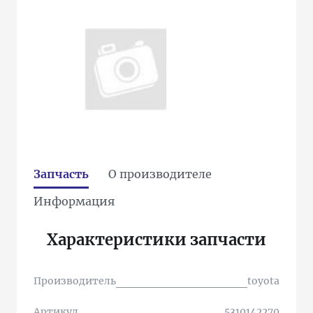
Запчасть
О производителе
Информация
Характеристики запчасти
Производитель
toyota
Артикул
5310142270