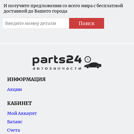
И получите предложения со всего мира с бесплатной
доставкой до Вашего города
Поиск
ИНФОРМАЦИЯ
Акции
КАБИНЕТ
Мой Аккаунт
Баланс
Счета