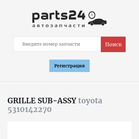
Поиск
Регистрация
GRILLE SUB-ASSY
toyota
5310142270