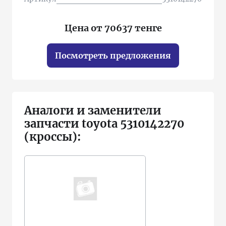
Цена от 70637 тенге
Посмотреть предложения
Аналоги и заменители
запчасти toyota 5310142270
(кроссы):