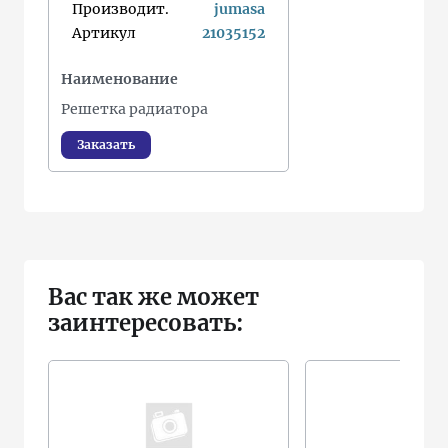
Производит.
jumasa
Артикул
21035152
Наименование
Решетка радиатора
Заказать
Вас так же может
заинтересовать: