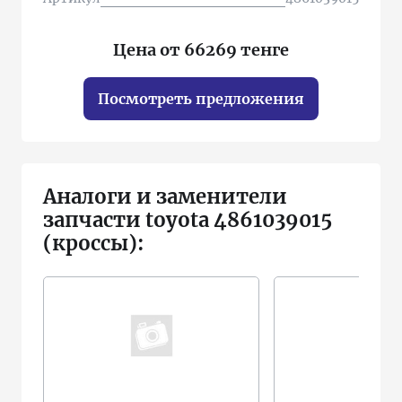
Цена от 66269 тенге
Посмотреть предложения
Аналоги и заменители
запчасти toyota 4861039015
(кроссы):