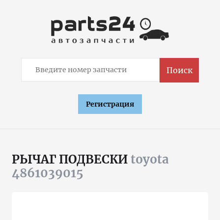
Поиск
Регистрация
РЫЧАГ ПОДВЕСКИ
toyota
4861039015