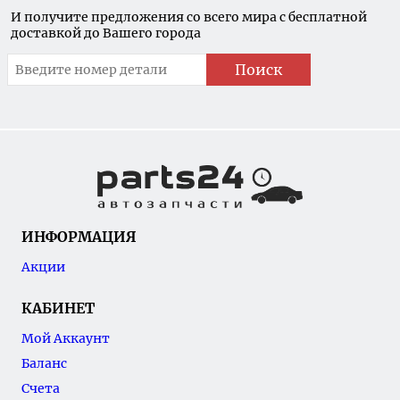
И получите предложения со всего мира с бесплатной
доставкой до Вашего города
Поиск
ИНФОРМАЦИЯ
Акции
КАБИНЕТ
Мой Аккаунт
Баланс
Счета