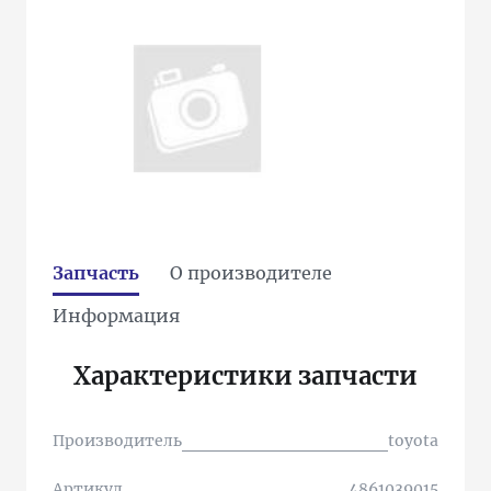
Запчасть
О производителе
Информация
Характеристики запчасти
Производитель
toyota
Артикул
4861039015