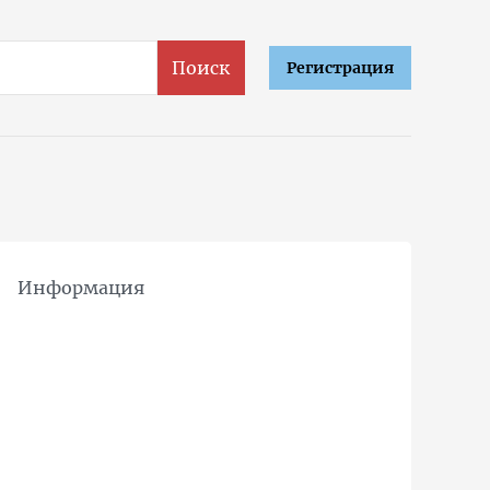
Поиск
Регистрация
Информация