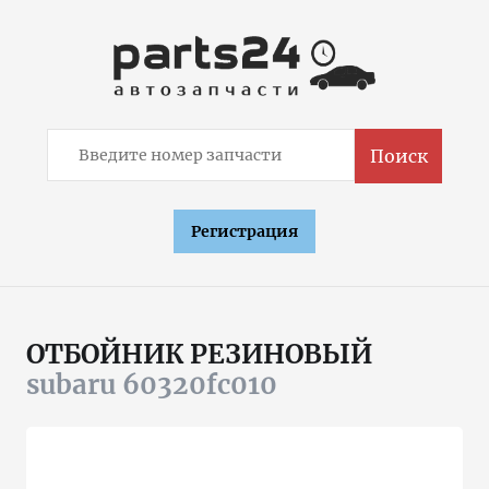
Поиск
Регистрация
ОТБОЙНИК РЕЗИНОВЫЙ
subaru 60320fc010