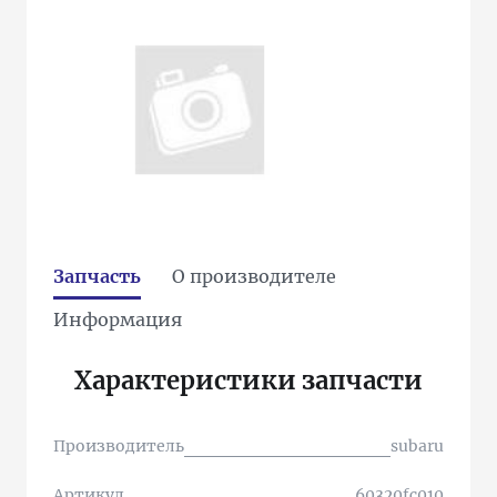
Запчасть
О производителе
Информация
Характеристики запчасти
Производитель
subaru
Артикул
60320fc010