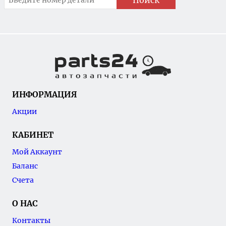
Поиск
ИНФОРМАЦИЯ
Акции
КАБИНЕТ
Мой Аккаунт
Баланс
Счета
О НАС
Контакты