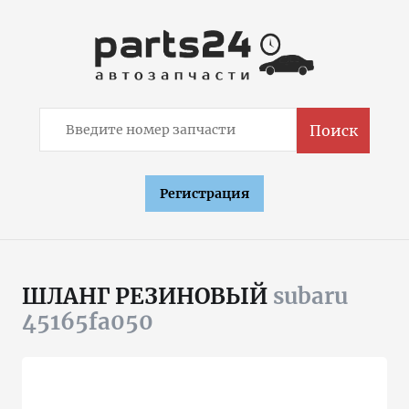
Поиск
Регистрация
ШЛАНГ РЕЗИНОВЫЙ
subaru
45165fa050