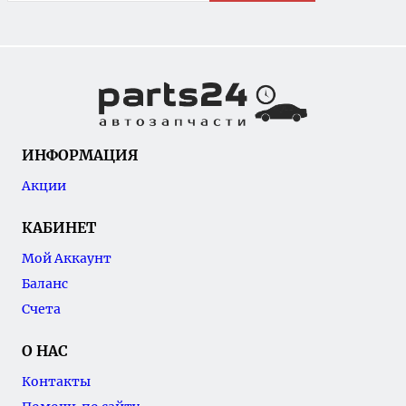
ИНФОРМАЦИЯ
Акции
КАБИНЕТ
Мой Аккаунт
Баланс
Счета
О НАС
Контакты