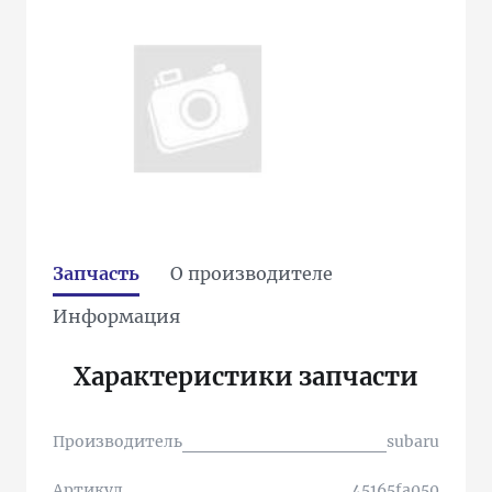
Запчасть
О производителе
Информация
Характеристики запчасти
Производитель
subaru
Артикул
45165fa050