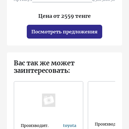
Цена от 2559 тенге
Посмотреть предложения
Вас так же может
заинтересовать:
Производит.
Производит.
toyota