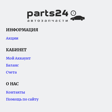
ИНФОРМАЦИЯ
Акции
КАБИНЕТ
Мой Аккаунт
Баланс
Счета
О НАС
Контакты
Помощь по сайту