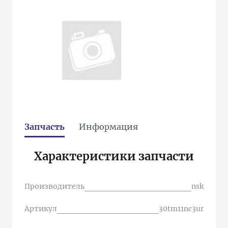
Запчасть
Информация
Характеристики запчасти
Производитель
nsk
Артикул
30tm11nc3ur