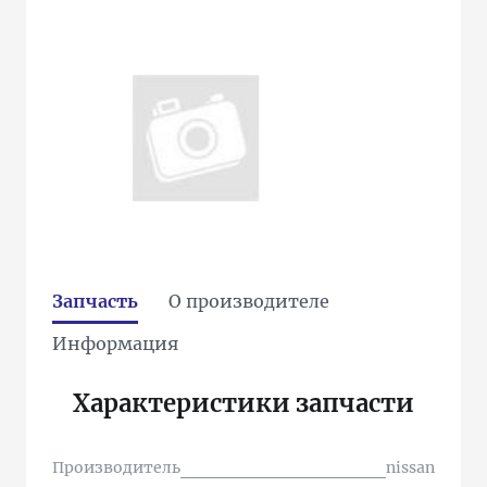
Запчасть
О производителе
Информация
Характеристики запчасти
Производитель
nissan