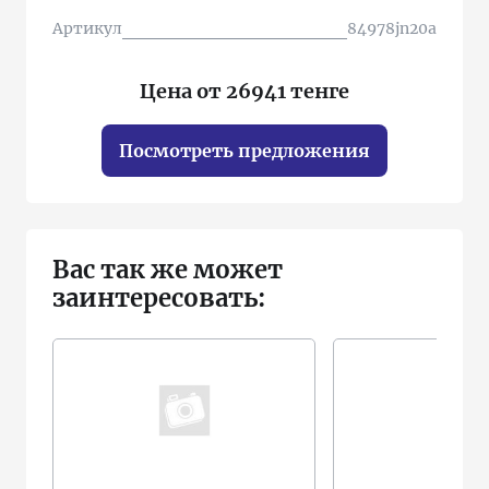
Артикул
84978jn20a
Цена от 26941 тенге
Посмотреть предложения
Вас так же может
заинтересовать: