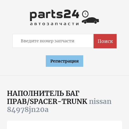
Поиск
Регистрация
НАПОЛНИТЕЛЬ БАГ
ПРАВ/SPACER-TRUNK
nissan
84978jn20a