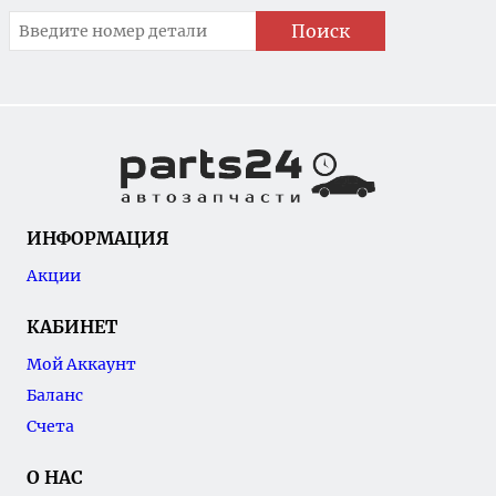
Поиск
ИНФОРМАЦИЯ
Акции
КАБИНЕТ
Мой Аккаунт
Баланс
Счета
О НАС