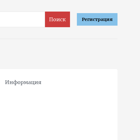
Поиск
Регистрация
Информация