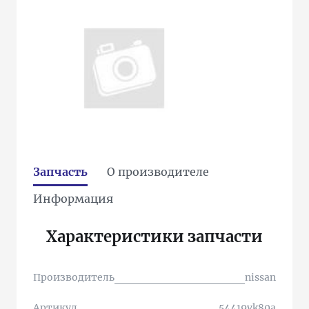
Запчасть
О производителе
Информация
Характеристики запчасти
Производитель
nissan
Артикул
54419vk80a