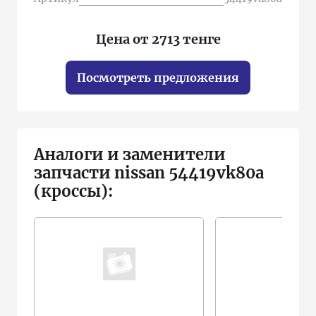
Цена от 2713 тенге
Посмотреть предложения
Аналоги и заменители
запчасти nissan 54419vk80a
(кроссы):