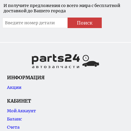
И получите предложения со всего мира с бесплатной
доставкой до Вашего города
Поиск
ИНФОРМАЦИЯ
Акции
КАБИНЕТ
Мой Аккаунт
Баланс
Счета