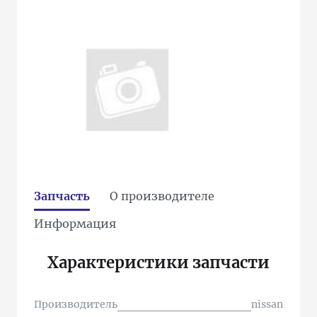
Запчасть
О производителе
Информация
Характеристики запчасти
Производитель
nissan