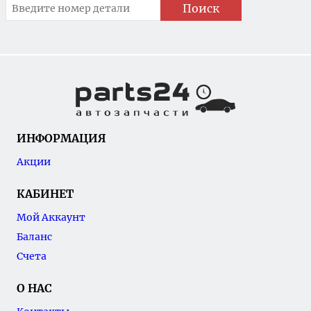
Поиск
ИНФОРМАЦИЯ
Акции
КАБИНЕТ
Мой Аккаунт
Баланс
Счета
О НАС