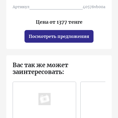
Артикул
40578vb00a
Цена от 1377 тенге
Посмотреть предложения
Вас так же может
заинтересовать: