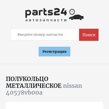
Поиск
Регистрация
ПОЛУКОЛЬЦО
МЕТАЛЛИЧЕСКОЕ
nissan
40578vb00a