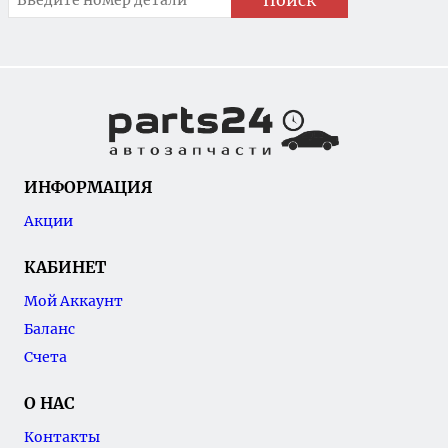
Поиск
ИНФОРМАЦИЯ
Акции
КАБИНЕТ
Мой Аккаунт
Баланс
Счета
О НАС
Контакты