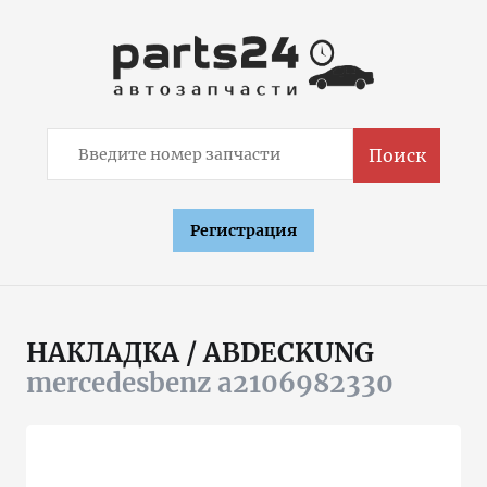
Поиск
Регистрация
НАКЛАДКА / ABDECKUNG
mercedesbenz a2106982330