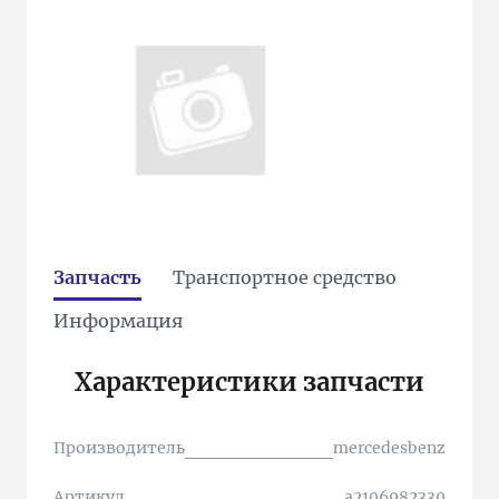
Запчасть
Транспортное средство
Информация
Характеристики запчасти
Производитель
mercedesbenz
Артикул
a2106982330