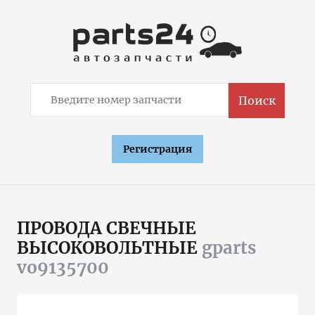
Поиск
Регистрация
ПРОВОДА СВЕЧНЫЕ
ВЫСОКОВОЛЬТНЫЕ
gparts
vo9135700