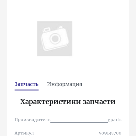
Запчасть
Информация
Характеристики запчасти
Производитель
gparts
Артикул
vo9135700