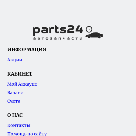
ИНФОРМАЦИЯ
Акции
КАБИНЕТ
Мой Аккаунт
Баланс
Счета
О НАС
Контакты
Помощь по сайту