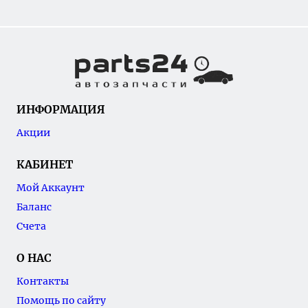
ИНФОРМАЦИЯ
Акции
КАБИНЕТ
Мой Аккаунт
Баланс
Счета
О НАС
Контакты
Помощь по сайту