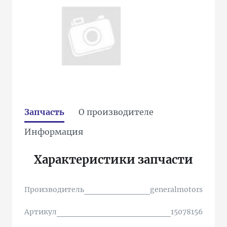
Запчасть
О производителе
Информация
Характеристики запчасти
Производитель
generalmotors
Артикул
15078156