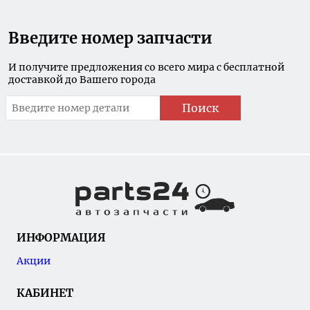
Введите номер запчасти
И получите предложения со всего мира с бесплатной
доставкой до Вашего города
Поиск
ИНФОРМАЦИЯ
Акции
КАБИНЕТ