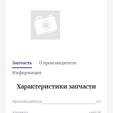
Запчасть
О производителе
Информация
Характеристики запчасти
Производитель
ctr
Артикул
cem28