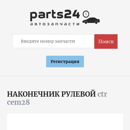
Поиск
Регистрация
НАКОНЕЧНИК РУЛЕВОЙ
ctr
cem28