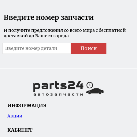
Введите номер запчасти
И получите предложения со всего мира с бесплатной
доставкой до Вашего города
Поиск
ИНФОРМАЦИЯ
Акции
КАБИНЕТ