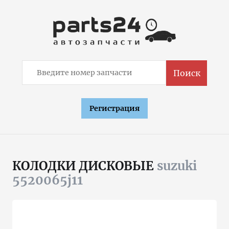
Поиск
Регистрация
КОЛОДКИ ДИСКОВЫЕ
suzuki
5520065j11