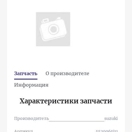
Запчасть
О производителе
Информация
Характеристики запчасти
Производитель
suzuki
Артикул
5520065j11