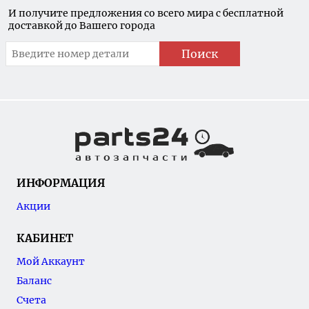
И получите предложения со всего мира с бесплатной
доставкой до Вашего города
Поиск
ИНФОРМАЦИЯ
Акции
КАБИНЕТ
Мой Аккаунт
Баланс
Счета