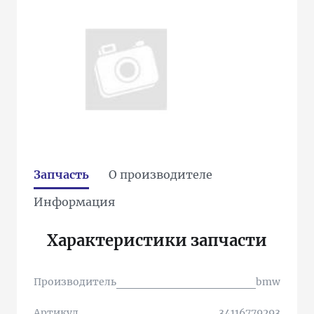
Запчасть
О производителе
Информация
Характеристики запчасти
Производитель
bmw
Артикул
34116779293