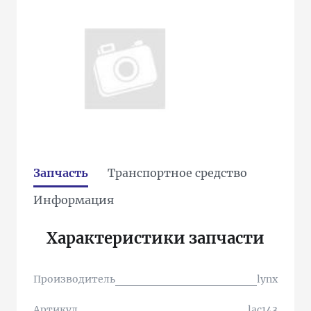
Запчасть
Транспортное средство
Информация
Характеристики запчасти
Производитель
lynx
Артикул
lac143