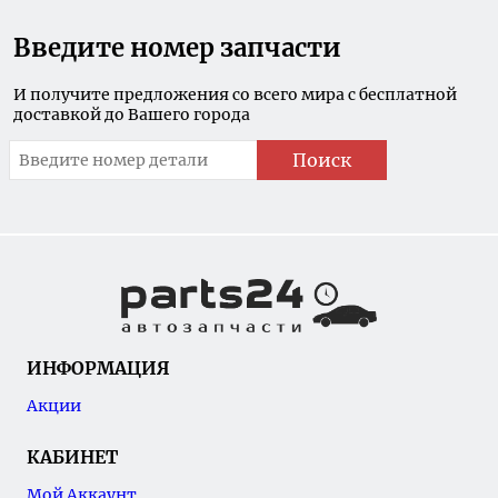
Введите номер запчасти
И получите предложения со всего мира с бесплатной
доставкой до Вашего города
Поиск
ИНФОРМАЦИЯ
Акции
КАБИНЕТ
Мой Аккаунт