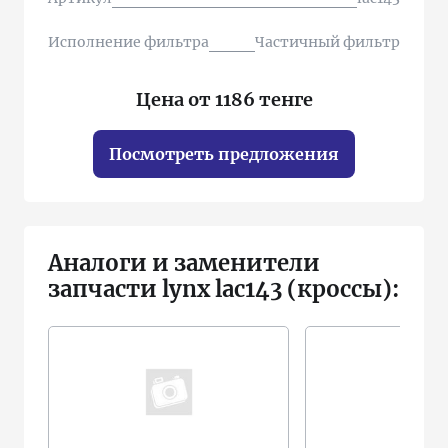
Исполнение фильтра
Частичный фильтр
Цена от 1186 тенге
Посмотреть предложения
Аналоги и заменители
запчасти lynx lac143 (кроссы):