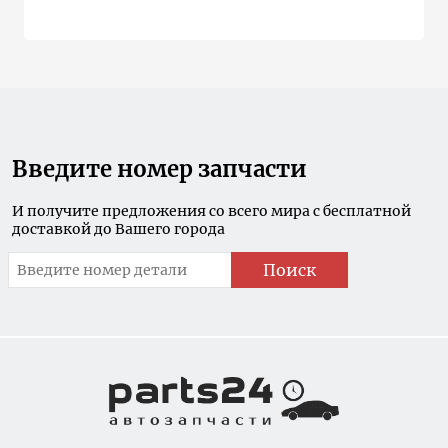
Введите номер запчасти
И получите предложения со всего мира с бесплатной
доставкой до Вашего города
Поиск