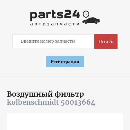
Поиск
Регистрация
Воздушный фильтр
kolbenschmidt 50013664